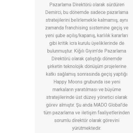
Pazarlama Direktörü olarak sürdüren
Demirci, bu dönemde sadece pazarlama
stratejilerini belirlemekle kalmamış, aynı
zamanda franchising sistemine geçiş ve
yeni şube açılış/kapanış, karlılık kararları
gibi kritik icra kurulu üyeliklerinde de
bulunmuştur. Kiğılı Giyim'de Pazarlama
Direktörü olarak çalıştığı dönemde
şirketin teknolojik dönüşüm projelerine
katkı sağlamış sonrasında geçiş yaptığı
Happy Moons grubunda ise yeni
markaların yaratılması ve büyüme
stratejilerinde üst düzey yönetici olarak
görev almıştır. Şu anda MADO Global'de
tüm pazarlama ve iletişim faaliyetlerinden
sorumlu direktör olarak görevini
yürütmektedir.