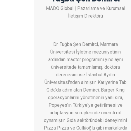
MADO Global | Pazarlama ve Kurumsal
İletişim Direktörü
Dr. Tuğba Şen Demirci, Marmara
Üniversitesi İşletme mezuniyetinin
ardından master programını yine aynı
üniversitede tamamlamış, doktora
derecesini ise İstanbul Aydın
Üniversitesi'nden almıştır. Kariyerine Tab
Gıda'da adım atan Demirci, Burger King
operasyonlarını yönetmenin yanı sıra,
Popeyes'ın Türkiye'ye getirilmesi ve
adaptasyon süreçlerinde önemli rol
oynamıştır. Gıda sektöründeki deneyimini
Pizza Pizza ve Güllüoğlu gibi markalarda