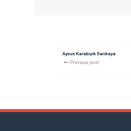
Aysun Karabıyık Sarıkaya
Previous post