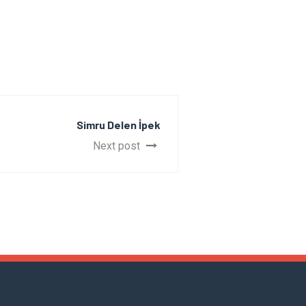
Simru Delen İpek
Next post