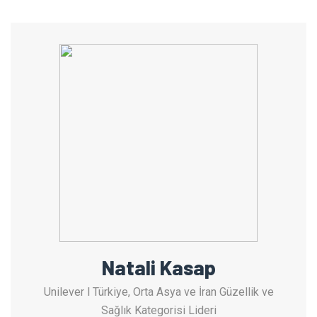
Natali Kasap
Unilever l Türkiye, Orta Asya ve İran Güzellik ve
Sağlık Kategorisi Lideri