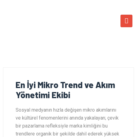
En İyi Mikro Trend ve Akım
Yönetimi Ekibi
Sosyal medyanın hızla değişen mikro akımlarını
ve kültürel fenomenlerini anında yakalayan; çevik
bir pazarlama refleksiyle marka kimliğini bu
trendlere organik bir şekilde dahil ederek yüksek