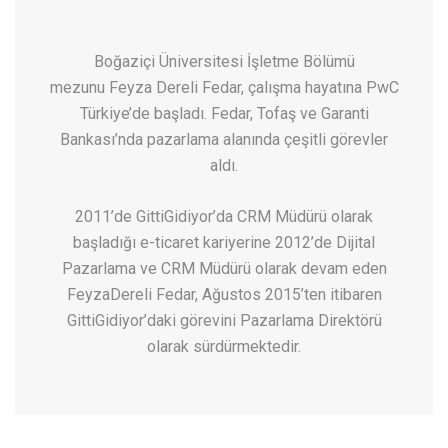
Boğaziçi Üniversitesi İşletme Bölümü
mezunu Feyza Dereli Fedar, çalışma hayatına PwC
Türkiye’de başladı. Fedar, Tofaş ve Garanti
Bankası’nda pazarlama alanında çeşitli görevler
aldı.
2011’de GittiGidiyor’da CRM Müdürü olarak
başladığı e-ticaret kariyerine 2012’de Dijital
Pazarlama ve CRM Müdürü olarak devam eden
FeyzaDereli Fedar, Ağustos 2015’ten itibaren
GittiGidiyor’daki görevini Pazarlama Direktörü
olarak sürdürmektedir.