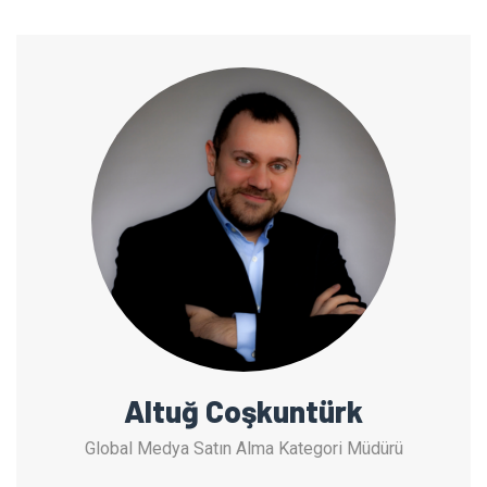
Altuğ Coşkuntürk
Global Medya Satın Alma Kategori Müdürü