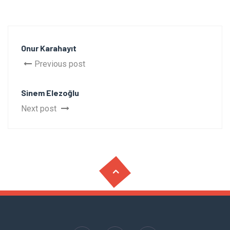
Onur Karahayıt
Previous post
Sinem Elezoğlu
Next post