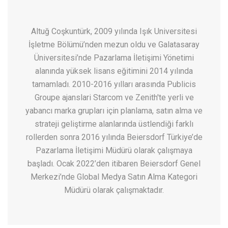
Altuğ Coşkuntürk, 2009 yılında Işık Universitesi
İşletme Bölümü’nden mezun oldu ve Galatasaray
Üniversitesi’nde Pazarlama İletişimi Yönetimi
alanında yüksek lisans eğitimini 2014 yılında
tamamladı. 2010-2016 yılları arasında Publicis
Groupe ajanslari Starcom ve Zenith'te yerli ve
yabancı marka grupları için planlama, satın alma ve
strateji geliştirme alanlarında üstlendiği farklı
rollerden sonra 2016 yılında Beiersdorf Türkiye’de
Pazarlama İletişimi Müdürü olarak çalışmaya
başladı. Ocak 2022’den itibaren Beiersdorf Genel
Merkezi’nde Global Medya Satın Alma Kategori
Müdürü olarak çalışmaktadır.